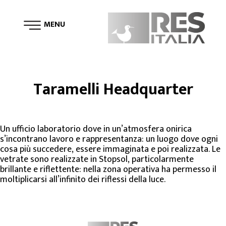
MENU
Tweet
Taramelli Headquarter
Un ufficio laboratorio dove in un’atmosfera onirica
s’incontrano lavoro e rappresentanza: un luogo dove ogni
cosa più succedere, essere immaginata e poi realizzata. Le
vetrate sono realizzate in Stopsol, particolarmente
brillante e riflettente: nella zona operativa ha permesso il
moltiplicarsi all’infinito dei riflessi della luce.