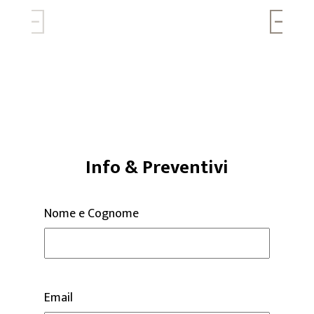
Info & Preventivi
Nome e Cognome
Email