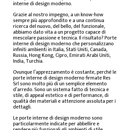
interne di design moderno.
Grazie al nostro impegno, a un know-how
sempre più approfondito e a una continua
ricerca del nuovo, del bello, del funzionale,
abbiamo dato vita a un progetto capace di
mescolare passione e tecnica. Il risultato? Porte
interne di design moderno che personalizzano
infiniti ambienti in Italia, Stati Uniti, Canada,
Russia, Hong Kong, Cipro, Emirati Arabi Uniti,
India, Turchia.
Ovunque l’apprezzamento è costante, perché le
porte interne di design moderno firmate Res
Srl sono molto più di un semplice elemento
d’arredo. Sono un sistema fatto di tecnica e
stile, di appeal estetico e di performance, di
qualità dei materiali e attenzione assoluta per i
dettagli.
Le porte interne di design moderno sono
particolarmente indicate per abbellire e
rendere più funzionali gli ambienti di stile