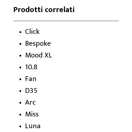
Prodotti correlati
Click
Bespoke
Mood XL
10.8
Fan
D35
Arc
Miss
Luna