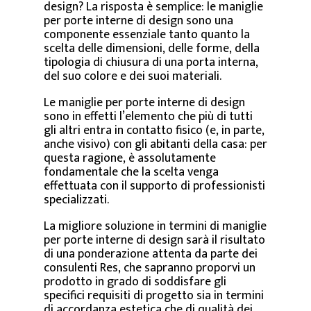
design? La risposta è semplice: le maniglie
per porte interne di design sono una
componente essenziale tanto quanto la
scelta delle dimensioni, delle forme, della
tipologia di chiusura di una porta interna,
del suo colore e dei suoi materiali.
Le maniglie per porte interne di design
sono in effetti l’elemento che più di tutti
gli altri entra in contatto fisico (e, in parte,
anche visivo) con gli abitanti della casa: per
questa ragione, è assolutamente
fondamentale che la scelta venga
effettuata con il supporto di professionisti
specializzati.
La migliore soluzione in termini di maniglie
per porte interne di design sarà il risultato
di una ponderazione attenta da parte dei
consulenti Res, che sapranno proporvi un
prodotto in grado di soddisfare gli
specifici requisiti di progetto sia in termini
di accordanza estetica che di qualità dei