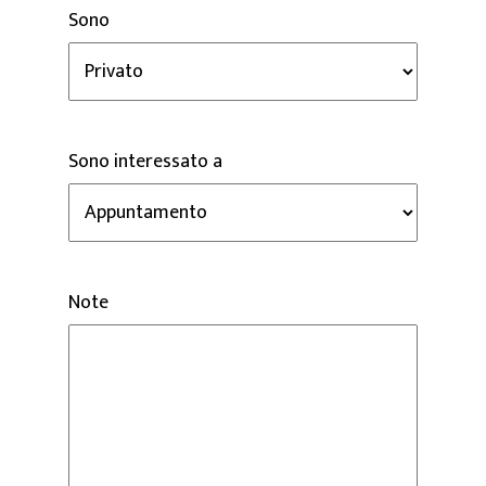
Sono
Sono interessato a
Note