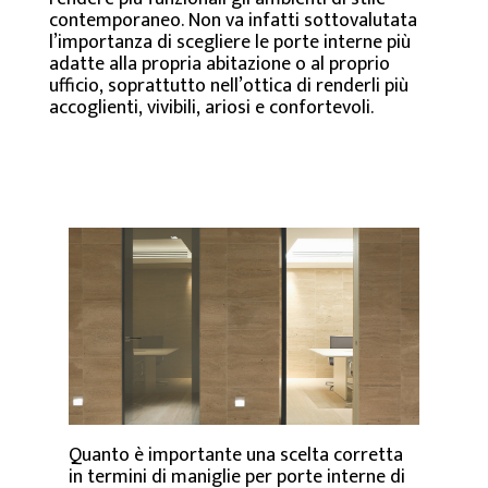
contemporaneo. Non va infatti sottovalutata
l’importanza di scegliere le porte interne più
adatte alla propria abitazione o al proprio
ufficio, soprattutto nell’ottica di renderli più
accoglienti, vivibili, ariosi e confortevoli.
Quanto è importante una scelta corretta
in termini di maniglie per porte interne di