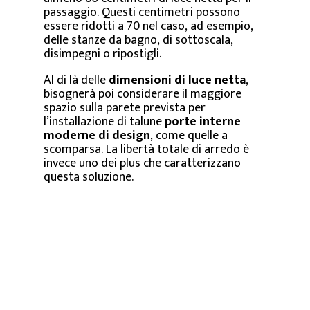
passaggio. Questi centimetri possono
essere ridotti a 70 nel caso, ad esempio,
delle stanze da bagno, di sottoscala,
disimpegni o ripostigli.
Al di là delle
dimensioni di luce netta
,
bisognerà poi considerare il maggiore
spazio sulla parete prevista per
l’installazione di talune
porte interne
moderne di design
, come quelle a
scomparsa. La libertà totale di arredo è
invece uno dei plus che caratterizzano
questa soluzione.