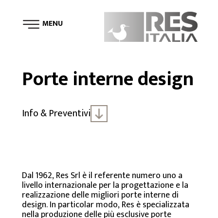
MENU
Porte interne design
Info & Preventivi
Dal 1962, Res Srl è il referente numero uno a
livello internazionale per la progettazione e la
realizzazione delle migliori porte interne di
design. In particolar modo, Res è specializzata
nella produzione delle più esclusive porte