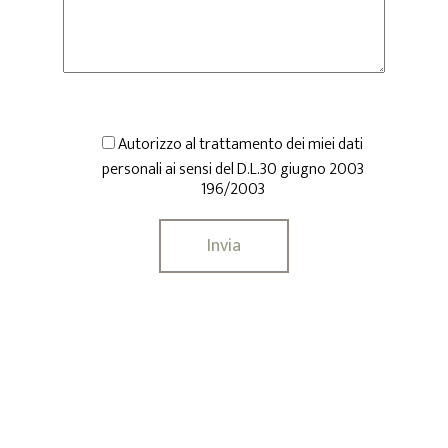
Autorizzo al trattamento dei miei dati
personali ai sensi del D.L.30 giugno 2003
196/2003