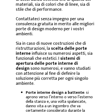
materiali, sia di colori che di linee, sia di
stile che di performance.
Contattateci senza impegno per una
consulenza gratuita in merito alle migliori
porte di design moderno per i vostri
ambienti.
Sia in caso di nuove costruzioni che di
ristrutturazioni, la
scelta delle porte
interne
influisce su numerosi aspetti, sia
funzionali che estetici. I
sistemi di
apertura delle porte interne di
design
sono numerosi, e vanno studiati
con attenzione al fine di definire la
soluzione più corretta per ogni singolo
ambiente.
Porte interne design a battente
: si
aprono verso l’interno o verso l’esterno
della stanza e, una volta spalancate,
danno vita a un ingombro che va
certamente considerato durante la