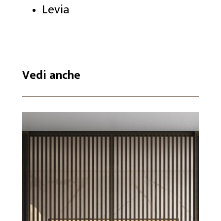
Levia
Vedi anche