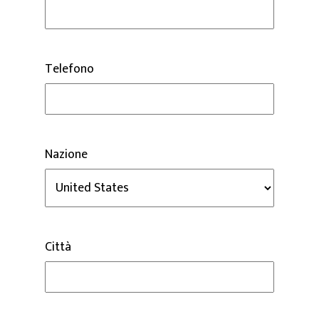
Telefono
Nazione
Città